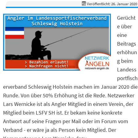
Veröffentlicht: 26. Januar 2020
Gerücht
e über
eine
Beitrags
erhöhun
g beim
Landess
portfisch
erverband Schleswig Holstein machen im Januar 2020 die
Runde. Von über 50% Erhöhung ist die Rede. Netzwerker
Lars Wernicke ist als Angler Mitglied in einem Verein, der
Mitglied beim LSFV SH ist. Er bekam keine konkrete
Antwort auf seine Fragen per Mail oder im Forum vom
Verband - er wäre ja als Person kein Mitglied. Der