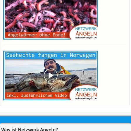
Was ist Netzwerk Angeln?