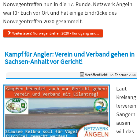
Norwegentreffen nun in die 17. Runde. Netzwerk Angeln
war für Euch vor Ort und hat einige Eindrücke des
Norwegentreffen 2020 gesammelt.
Weiterlesen: Norwegentreffen 2020 - Rundgang und...
Kampf für Angler: Verein und Verband gehen in
Sachsen-Anhalt vor Gericht!
Veröffentlicht: 12. Februar 2020
Laut
Kreisang
lerverein
Sangerh
ausen
will das