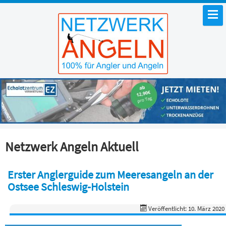
Netzwerk Angeln Aktuell
Erster Anglerguide zum Meeresangeln an der
Ostsee Schleswig-Holstein
Veröffentlicht: 10. März 2020