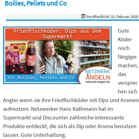
Boilies, Pellets und Co
Veröffentlicht: 10. Februar 2020
Gute
Köder
noch
fängiger
machen,
das
versprec
hen sich
Angler wenn sie ihre Friedfischköder mit Dips und Aromen
aufmotzen. Netzwerker Hans Kathmann hat im
Supermarkt und Discounter zahlreiche interessante
Produkte entdeckt, die sich als Dip oder Aroma benutzen
lassen. Gute Unterhaltung.