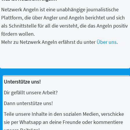
Netzwerk Angeln ist eine unabhängige journalistische
Plattform, die über Angler und Angeln berichtet und sich
als Schnittstelle für all die versteht, die das Angeln positiv
fördern wollen.
Mehr zu Netzwerk Angeln erfährst du unter
Über uns
.
Unterstütze uns!
Dir gefällt unsere Arbeit?
Dann unterstütze uns!
Teile unsere Inhalte in den sozialen Medien, verschicke
sie per Whatsapp an deine Freunde oder kommentiere