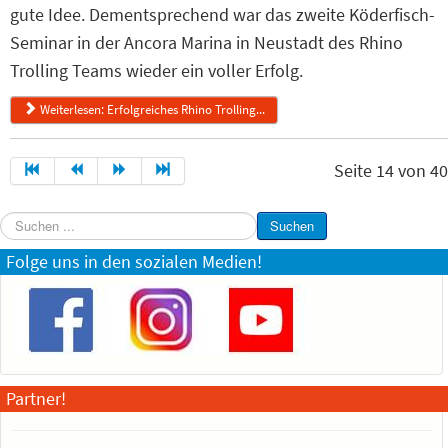
gute Idee. Dementsprechend war das zweite Köderfisch-
Seminar in der Ancora Marina in Neustadt des Rhino
Trolling Teams wieder ein voller Erfolg.
Weiterlesen: Erfolgreiches Rhino Trolling...
Seite 14 von 40
Suchen
Suchen
...
Folge uns in den sozialen Medien!
Partner!