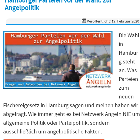
Angelpolitik
Veröffentlicht: 19. Februar 2020
Die Wahl
in
Hambur
g steht
an. Was
Parteien
zum
neuen
Fischereigesetz in Hamburg sagen und meinen haben wir
abgefragt. Wie immer geht es bei Netzwerk Angeln NIE um
allgemeine Politik oder Parteipolitik, sondern
ausschließlich um angelpolitische Fakten.