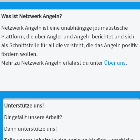
Was ist Netzwerk Angeln?
Netzwerk Angeln ist eine unabhängige journalistische
Plattform, die über Angler und Angeln berichtet und sich
als Schnittstelle für all die versteht, die das Angeln positiv
fördern wollen.
Mehr zu Netzwerk Angeln erfährst du unter
Über uns
.
Unterstütze uns!
Dir gefällt unsere Arbeit?
Dann unterstütze uns!