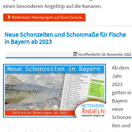
einen besonderen Angeltrip auf die Kanaren.
Weiterlesen: Meeresangeln auf Gran Canaria
Neue Schonzeiten und Schonmaße für Fische
in Bayern ab 2023
Veröffentlicht: 18. November 2022
Ab dem
Jahr
2023
gelten in
Bayern
neue
Schonze
iten und