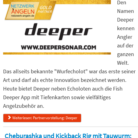
Den
Namen
Deeper
kennen
Angler
auf der
ganzen
Welt.
Das allseits bekannte "Wurfecholot" war das erste seiner
Art und darf als echte Innovation bezeichnet werden.
Heute bietet Deeper neben Echoloten auch die Fish
Deeper App mit Tiefenkarten sowie vielfältiges
Angelzubehör an.
Weiterlesen: Partnervorstellung: Deeper
Cheburashka und Kickback Rig mit Tauwurm: