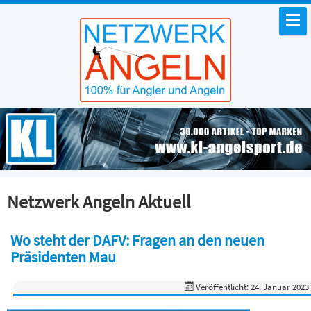
Netzwerk Angeln Aktuell
Wo steht der DAFV: Fragen an den neuen
Präsidenten Mau
Veröffentlicht: 24. Januar 2023