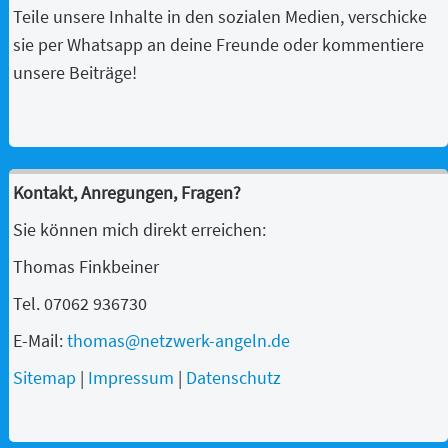
Teile unsere Inhalte in den sozialen Medien, verschicke
sie per Whatsapp an deine Freunde oder kommentiere
unsere Beiträge!
Kontakt, Anregungen, Fragen?
Sie können mich direkt erreichen:
Thomas Finkbeiner
Tel. 07062 936730
E-Mail:
thomas@netzwerk-angeln.de
Sitemap
|
Impressum
|
Datenschutz