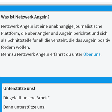
Was ist Netzwerk Angeln?
Netzwerk Angeln ist eine unabhängige journalistische
Plattform, die über Angler und Angeln berichtet und sich
als Schnittstelle für all die versteht, die das Angeln positiv
fördern wollen.
Mehr zu Netzwerk Angeln erfährst du unter
Über uns
.
Unterstütze uns!
Dir gefällt unsere Arbeit?
Dann unterstütze uns!