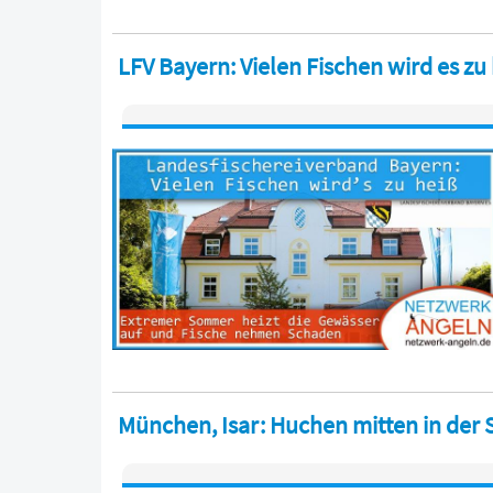
LFV Bayern: Vielen Fischen wird es zu
München, Isar: Huchen mitten in der S