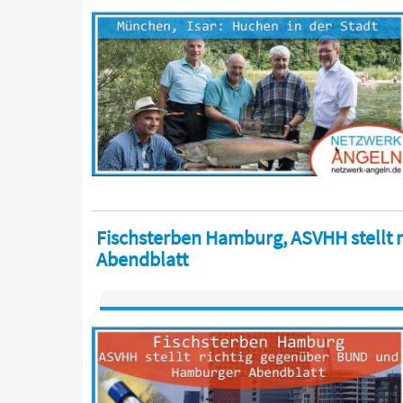
Fischsterben Hamburg, ASVHH stellt
Abendblatt