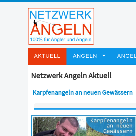
AKTUELL
ANGELN
ANGEL
Netzwerk Angeln Aktuell
Karpfenangeln an neuen Gewässern