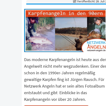
Veröffentlicht: 28. Juli
Das moderne Karpfenangeln ist heute aus der
Angelwelt nicht mehr wegzudenken. Einer de
schon in den 1990er-Jahren regelmäßig
gewaltige Karpfen fing ist Jürgen Rausch. Für
Netzwerk Angeln hat er sein altes Fotoalbum
entstaubt und gibt Einblicke in das
Karpfenangeln vor über 20 Jahren.