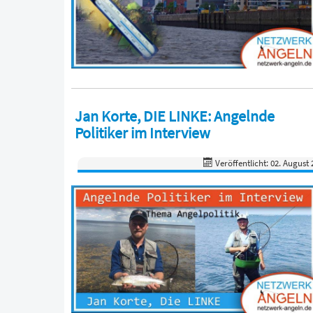
Jan Korte, DIE LINKE: Angelnde
Politiker im Interview
Veröffentlicht: 02. August 