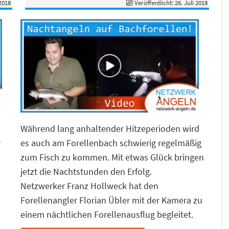
 2018
Veröffentlicht: 26. Juli 2018
Während lang anhaltender Hitzeperioden wird
r
es auch am Forellenbach schwierig regelmäßig
zum Fisch zu kommen. Mit etwas Glück bringen
jetzt die Nachtstunden den Erfolg.
Netzwerker Franz Hollweck hat den
Forellenangler Florian Übler mit der Kamera zu
einem nächtlichen Forellenausflug begleitet.