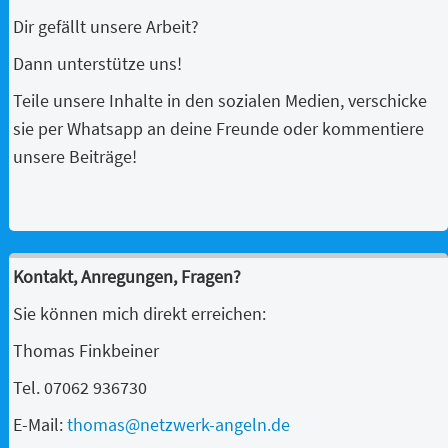
Dir gefällt unsere Arbeit?
Dann unterstütze uns!
Teile unsere Inhalte in den sozialen Medien, verschicke
sie per Whatsapp an deine Freunde oder kommentiere
unsere Beiträge!
Kontakt, Anregungen, Fragen?
Sie können mich direkt erreichen:
Thomas Finkbeiner
Tel. 07062 936730
E-Mail:
thomas@netzwerk-angeln.de