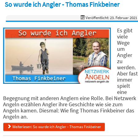
So wurde ich Angler - Thomas Finkbeiner
Veröffentlicht: 23. Februar 2021
Es gibt
viele
Wege
um
Angler
zu
werden.
Aber fast
immer
spielt
eine
Begegnung mit anderen Anglern eine Rolle. Bei Netzwerk
Angeln erzählen Angler ihre Geschichte wie sie zum
Angeln kamen. Diesmal: Wie fing Thomas Finkbeiner das
Angeln an.
Weiterlesen: So wurde ich Angler - Thomas Finkbeiner