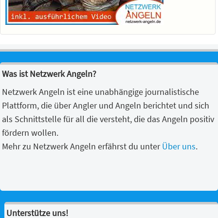
Was ist Netzwerk Angeln?
Netzwerk Angeln ist eine unabhängige journalistische
Plattform, die über Angler und Angeln berichtet und sich
als Schnittstelle für all die versteht, die das Angeln positiv
fördern wollen.
Mehr zu Netzwerk Angeln erfährst du unter
Über uns
.
Unterstütze uns!