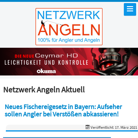
Netzwerk Angeln Aktuell
Neues Fischereigesetz in Bayern: Aufseher
sollen Angler bei Verstößen abkassieren!
Veröffentlicht: 17. März 2021