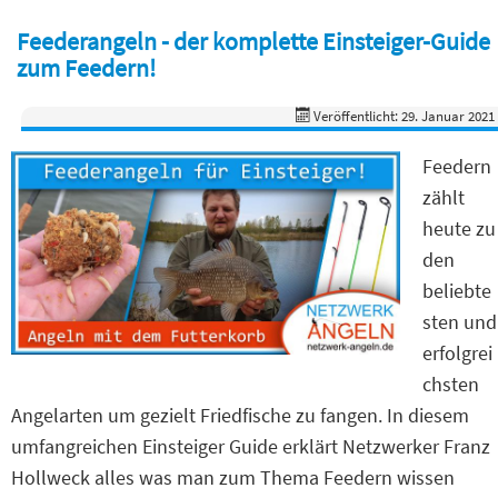
Feederangeln - der komplette Einsteiger-Guide
zum Feedern!
Veröffentlicht: 29. Januar 2021
Feedern
zählt
heute zu
den
beliebte
sten und
erfolgrei
chsten
Angelarten um gezielt Friedfische zu fangen. In diesem
umfangreichen Einsteiger Guide erklärt Netzwerker Franz
Hollweck alles was man zum Thema Feedern wissen