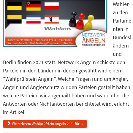
Wahlen
zu den
Parlame
nten in
Bundesl
ändern
und
Berlin finden 2021 statt. Netzwerk Angeln schickte den
Parteien in den Ländern in denen gewählt wird einen
"Wahlprüfstein Angeln". Welche Fragen rund um Angler,
Angeln und Anglerschutz wir den Parteien gestellt haben,
welche Parteien wir angemailt haben und wann über die
Antworten oder Nichtantworten berichtetet wird, erfahrt
im Artikel.
Weiterlesen: Wahlprüfstein Angeln 2021 für:...