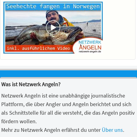
Was ist Netzwerk Angeln?
Netzwerk Angeln ist eine unabhängige journalistische
Plattform, die über Angler und Angeln berichtet und sich
als Schnittstelle für all die versteht, die das Angeln positiv
fördern wollen.
Mehr zu Netzwerk Angeln erfährst du unter
Über uns
.