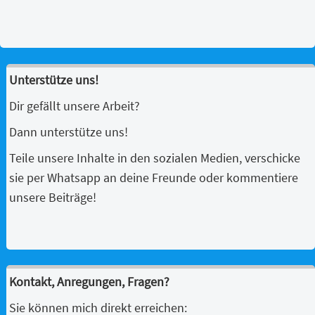
Unterstütze uns!
Dir gefällt unsere Arbeit?
Dann unterstütze uns!
Teile unsere Inhalte in den sozialen Medien, verschicke
sie per Whatsapp an deine Freunde oder kommentiere
unsere Beiträge!
Kontakt, Anregungen, Fragen?
Sie können mich direkt erreichen: