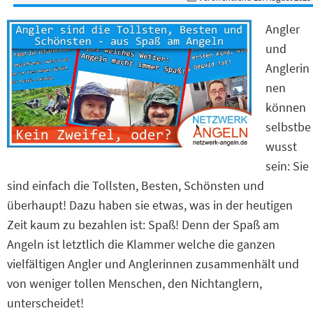
Angler
und
Anglerin
nen
können
selbstbe
wusst
sein: Sie
sind einfach die Tollsten, Besten, Schönsten und
überhaupt! Dazu haben sie etwas, was in der heutigen
Zeit kaum zu bezahlen ist: Spaß! Denn der Spaß am
Angeln ist letztlich die Klammer welche die ganzen
vielfältigen Angler und Anglerinnen zusammenhält und
von weniger tollen Menschen, den Nichtanglern,
unterscheidet!