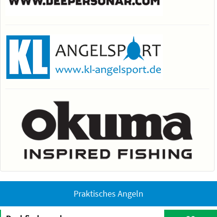
Praktisches Angeln