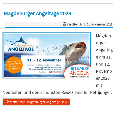
Magdeburger Angeltage 2023
Veröffentlicht: 01. November 2023
Magdeb
urger
Angeltag
e am 11.
und 12.
Novemb
er 2023
mit
Neuheiten und den schönsten Reisezielen für Petrijünger.
Weiterlesen: Magdeburger Angeltage 2023