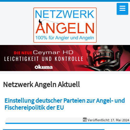
Netzwerk Angeln Aktuell
Einstellung deutscher Parteien zur Angel- und
Fischereipolitik der EU
Veröffentlicht: 17. Mai 2024