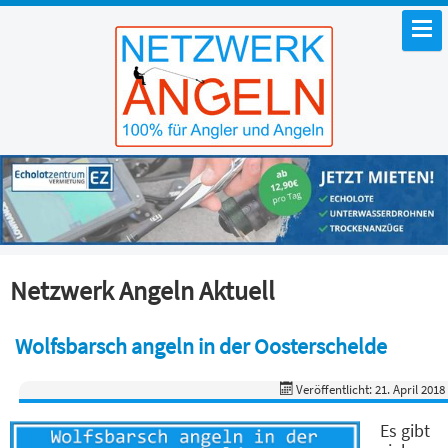
Netzwerk Angeln Aktuell
Wolfsbarsch angeln in der Oosterschelde
Veröffentlicht: 21. April 2018
Es gibt