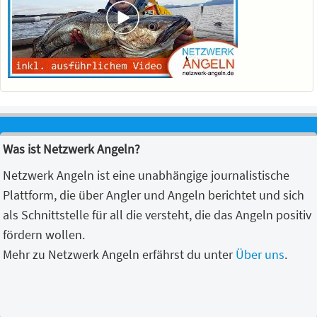
Was ist Netzwerk Angeln?
Netzwerk Angeln ist eine unabhängige journalistische
Plattform, die über Angler und Angeln berichtet und sich
als Schnittstelle für all die versteht, die das Angeln positiv
fördern wollen.
Mehr zu Netzwerk Angeln erfährst du unter
Über uns
.