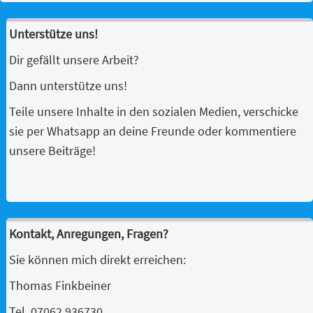
Unterstütze uns!
Dir gefällt unsere Arbeit?
Dann unterstütze uns!
Teile unsere Inhalte in den sozialen Medien, verschicke
sie per Whatsapp an deine Freunde oder kommentiere
unsere Beiträge!
Kontakt, Anregungen, Fragen?
Sie können mich direkt erreichen:
Thomas Finkbeiner
Tel. 07062 936730