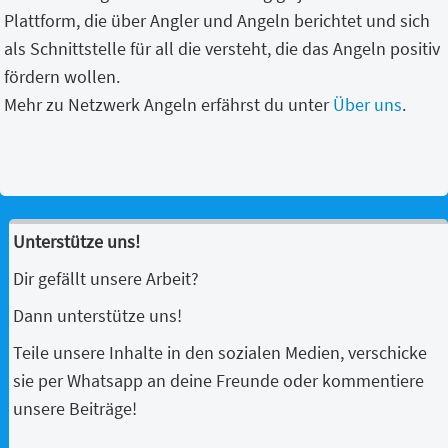
Plattform, die über Angler und Angeln berichtet und sich
als Schnittstelle für all die versteht, die das Angeln positiv
fördern wollen.
Mehr zu Netzwerk Angeln erfährst du unter
Über uns
.
Unterstütze uns!
Dir gefällt unsere Arbeit?
Dann unterstütze uns!
Teile unsere Inhalte in den sozialen Medien, verschicke
sie per Whatsapp an deine Freunde oder kommentiere
unsere Beiträge!