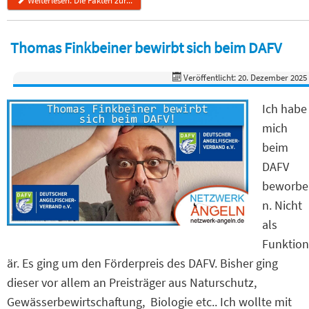
Weiterlesen: Die Fakten zur...
Thomas Finkbeiner bewirbt sich beim DAFV
Veröffentlicht: 20. Dezember 2025
Ich habe
mich
beim
DAFV
beworbe
n. Nicht
als
Funktion
är. Es ging um den Förderpreis des DAFV. Bisher ging
dieser vor allem an Preisträger aus Naturschutz,
Gewässerbewirtschaftung, Biologie etc.. Ich wollte mit