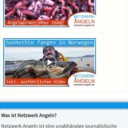
Was ist Netzwerk Angeln?
Netzwerk Angeln ist eine unabhängige journalistische