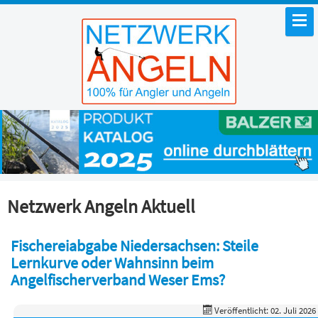
Netzwerk Angeln Aktuell
Fischereiabgabe Niedersachsen: Steile
Lernkurve oder Wahnsinn beim
Angelfischerverband Weser Ems?
Veröffentlicht: 02. Juli 2026