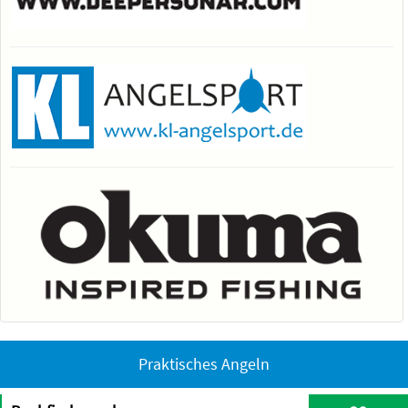
Praktisches Angeln