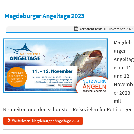
Magdeburger Angeltage 2023
Veröffentlicht: 01. November 2023
Magdeb
urger
Angeltag
e am 11.
und 12.
Novemb
er 2023
mit
Neuheiten und den schönsten Reisezielen für Petrijünger.
Weiterlesen: Magdeburger Angeltage 2023