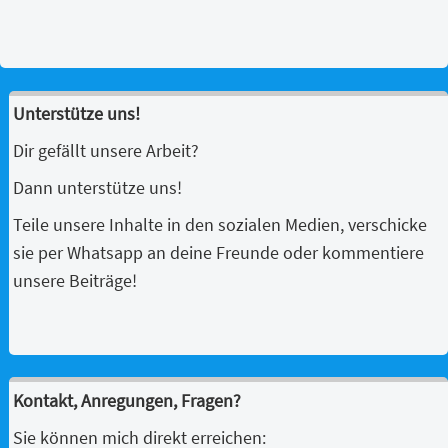
Unterstütze uns!
Dir gefällt unsere Arbeit?
Dann unterstütze uns!
Teile unsere Inhalte in den sozialen Medien, verschicke
sie per Whatsapp an deine Freunde oder kommentiere
unsere Beiträge!
Kontakt, Anregungen, Fragen?
Sie können mich direkt erreichen: