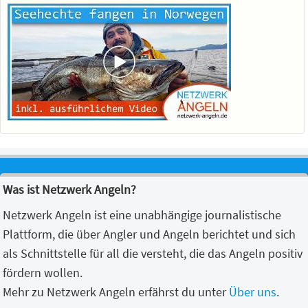
Was ist Netzwerk Angeln?
Netzwerk Angeln ist eine unabhängige journalistische
Plattform, die über Angler und Angeln berichtet und sich
als Schnittstelle für all die versteht, die das Angeln positiv
fördern wollen.
Mehr zu Netzwerk Angeln erfährst du unter
Über uns
.