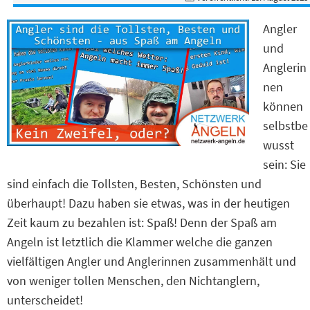
Angler
und
Anglerin
nen
können
selbstbe
wusst
sein: Sie
sind einfach die Tollsten, Besten, Schönsten und
überhaupt! Dazu haben sie etwas, was in der heutigen
Zeit kaum zu bezahlen ist: Spaß! Denn der Spaß am
Angeln ist letztlich die Klammer welche die ganzen
vielfältigen Angler und Anglerinnen zusammenhält und
von weniger tollen Menschen, den Nichtanglern,
unterscheidet!