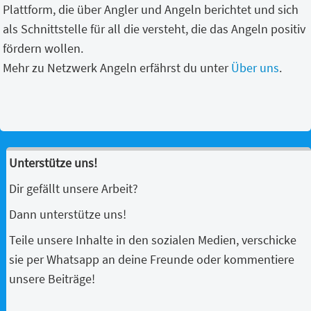
Plattform, die über Angler und Angeln berichtet und sich
als Schnittstelle für all die versteht, die das Angeln positiv
fördern wollen.
Mehr zu Netzwerk Angeln erfährst du unter
Über uns
.
Unterstütze uns!
Dir gefällt unsere Arbeit?
Dann unterstütze uns!
Teile unsere Inhalte in den sozialen Medien, verschicke
sie per Whatsapp an deine Freunde oder kommentiere
unsere Beiträge!