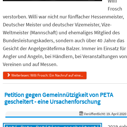
Willi
Frosch
verstorben. Willi war nicht nur fünffacher Hessenmeister,
Deutscher Meister und deutscher Vizemeister, Vize-
Weltmeister (Mannschaft) und ehemaliges Mitglied des
Bundesleistungskaders, sondern auch über 40 Jahre das
Gesicht der Angelgerätefirma Balzer. Immer im Einsatz für
Angler und Angeln, bei Händlern, bei Veranstaltungen von
Vereinen und auf Messen.
Weiterlesen: Willi Frosch: Ein Nachruf auf eine...
Petition gegen Gemeinnützigkeit von PETA
gescheitert - eine Ursachenforschung
Veröffentlicht: 19. April 2020
2019 gab