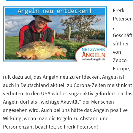
Frerk
Petersen
,
Geschäft
sführer
von
Zebco
Europe,
ruft dazu auf, das Angeln neu zu entdecken. Angeln ist
auch in Deutschland aktuell zu Corona-Zeiten meist nicht
verboten. In den USA wird es sogar aktiv gefördert, da das
Angeln dort als „wichtige Aktivität“ der Menschen
angesehen wird. Auch bei uns hätte das Angeln positive
Wirkung, wenn man die Regeln zu Abstand und
Personenzahl beachtet, so Frerk Petersen!