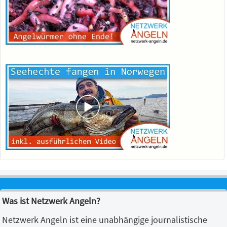
Was ist Netzwerk Angeln?
Netzwerk Angeln ist eine unabhängige journalistische