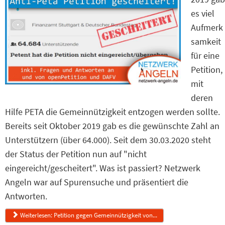
es viel
Aufmerk
samkeit
für eine
Petition,
mit
deren
Hilfe PETA die Gemeinnützigkeit entzogen werden sollte.
Bereits seit Oktober 2019 gab es die gewünschte Zahl an
Unterstützern (über 64.000). Seit dem 30.03.2020 steht
der Status der Petition nun auf "nicht
eingereicht/gescheitert". Was ist passiert? Netzwerk
Angeln war auf Spurensuche und präsentiert die
Antworten.
Weiterlesen: Petition gegen Gemeinnützigkeit von...