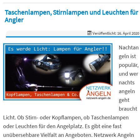
Taschenlampen, Stirnlampen und Leuchten für
Angler
Veröffentlicht: 16. April 2020
Nachtan
geln ist
populär,
und wer
nachts
angeln
geht
braucht
Licht. Ob Stirn- oder Kopflampen, ob Taschenlampen
oder Leuchten für den Angelplatz. Es gibt eine fast
unübersehbare Vielfalt an Angeboten. Netzwerk Angeln