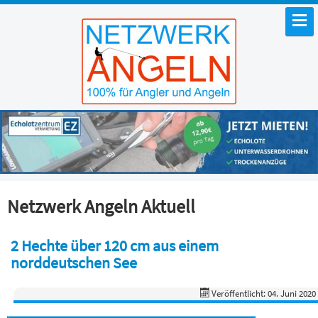
Netzwerk Angeln Aktuell
2 Hechte über 120 cm aus einem
norddeutschen See
Veröffentlicht: 04. Juni 2020