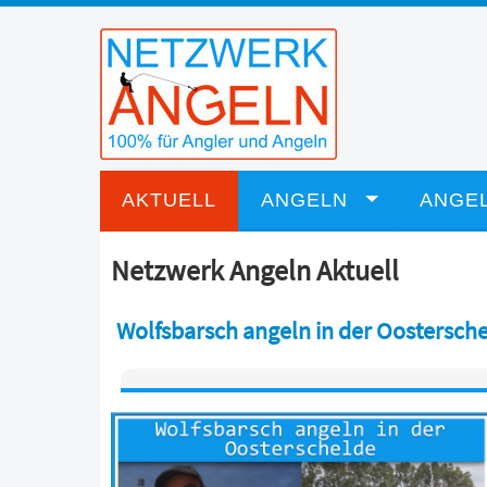
AKTUELL
ANGELN
ANGEL
Netzwerk Angeln Aktuell
Wolfsbarsch angeln in der Oostersch