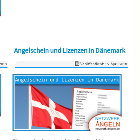
Angelschein und Lizenzen in Dänemark
 2018
Veröffentlicht: 15. April 2018