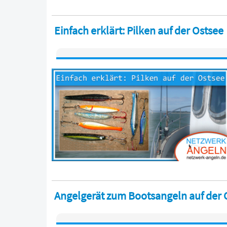
Einfach erklärt: Pilken auf der Ostsee
Angelgerät zum Bootsangeln auf der 