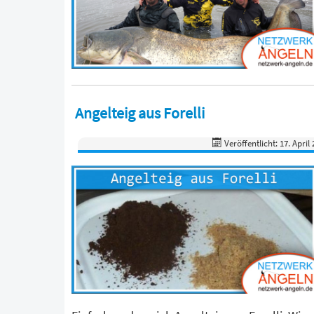
Angelteig aus Forelli
Veröffentlicht: 17. April