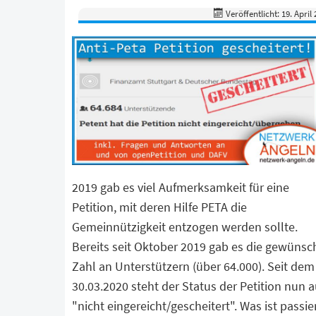
Veröffentlicht: 19. April
2019 gab es viel Aufmerksamkeit für eine
Petition, mit deren Hilfe PETA die
Gemeinnützigkeit entzogen werden sollte.
Bereits seit Oktober 2019 gab es die gewünsc
Zahl an Unterstützern (über 64.000). Seit dem
30.03.2020 steht der Status der Petition nun a
"nicht eingereicht/gescheitert". Was ist passie