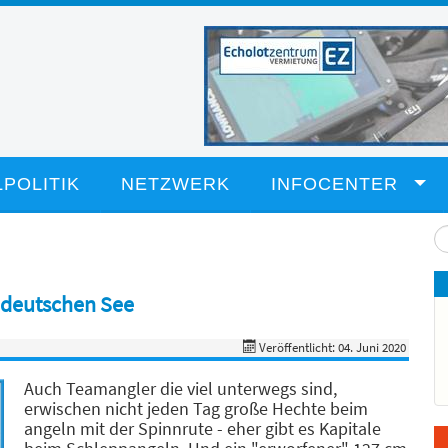
POLITIK
NETZWERK
INFOCENTER
Su
...
ddeutschen See
Veröffentlicht: 04. Juni 2020
Auch Teamangler die viel unterwegs sind,
erwischen nicht jeden Tag große Hechte beim
angeln mit der Spinnrute - eher gibt es Kapitale