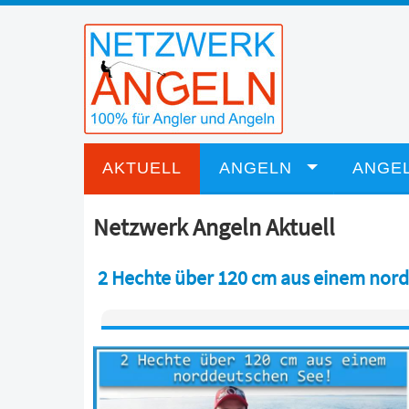
AKTUELL
ANGELN
ANGEL
Netzwerk Angeln Aktuell
2 Hechte über 120 cm aus einem nor