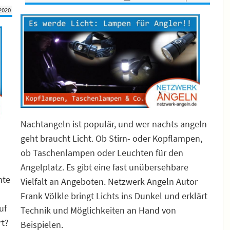
 2020
Nachtangeln ist populär, und wer nachts angeln
geht braucht Licht. Ob Stirn- oder Kopflampen,
ob Taschenlampen oder Leuchten für den
Angelplatz. Es gibt eine fast unübersehbare
hte
Vielfalt an Angeboten. Netzwerk Angeln Autor
Frank Völkle bringt Lichts ins Dunkel und erklärt
uf
Technik und Möglichkeiten an Hand von
rt?
Beispielen.