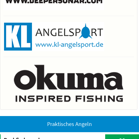
Praktisches Angeln