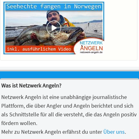
Was ist Netzwerk Angeln?
Netzwerk Angeln ist eine unabhängige journalistische
Plattform, die über Angler und Angeln berichtet und sich
als Schnittstelle für all die versteht, die das Angeln positiv
fördern wollen.
Mehr zu Netzwerk Angeln erfährst du unter
Über uns
.