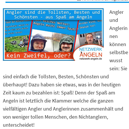
Angler
und
Anglerin
nen
können
selbstbe
wusst
sein: Sie
sind einfach die Tollsten, Besten, Schönsten und
überhaupt! Dazu haben sie etwas, was in der heutigen
Zeit kaum zu bezahlen ist: Spaß! Denn der Spaß am
Angeln ist letztlich die Klammer welche die ganzen
vielfältigen Angler und Anglerinnen zusammenhält und
von weniger tollen Menschen, den Nichtanglern,
unterscheidet!