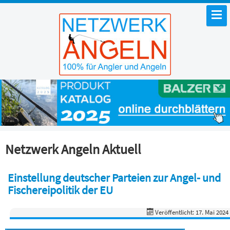
Netzwerk Angeln Aktuell
Einstellung deutscher Parteien zur Angel- und
Fischereipolitik der EU
Veröffentlicht: 17. Mai 2024