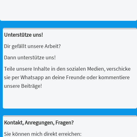
Unterstütze uns!
Dir gefällt unsere Arbeit?
Dann unterstütze uns!
Teile unsere Inhalte in den sozialen Medien, verschicke
sie per Whatsapp an deine Freunde oder kommentiere
unsere Beiträge!
Kontakt, Anregungen, Fragen?
Sie können mich direkt erreichen: