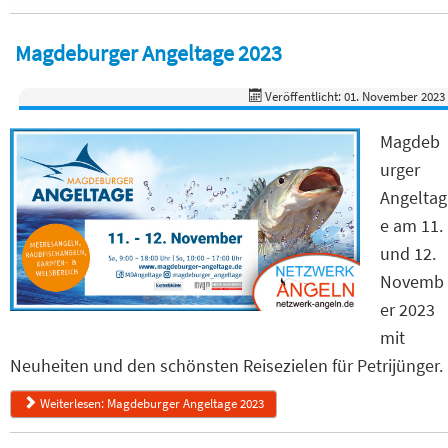
Magdeburger Angeltage 2023
Veröffentlicht: 01. November 2023
Magdeb
urger
Angeltag
e am 11.
und 12.
Novemb
er 2023
mit
Neuheiten und den schönsten Reisezielen für Petrijünger.
Weiterlesen: Magdeburger Angeltage 2023