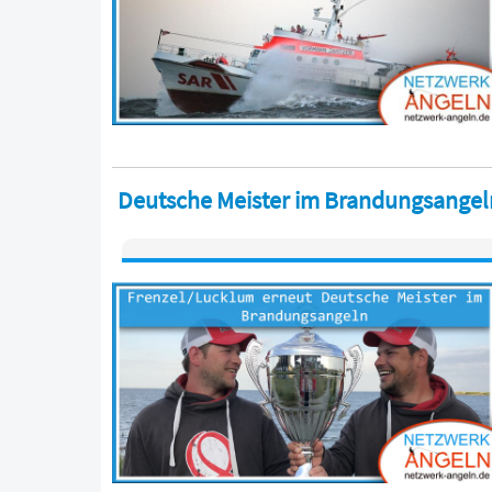
Deutsche Meister im Brandungsangeln