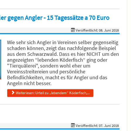
er gegen Angler - 15 Tagessätze a 70 Euro
Veröffentlicht: 08. Juni 2018
Wie sehr sich Angler in Vereinen selber gegenseitig
schaden können, zeigt das nachfolgende Beispiel
aus dem Schwarzwald. Dass es hier NICHT um den
angezeigten “lebenden Köderfisch“ ging oder
"Tierquälerei", sondern wohl eher um
Vereinsstreitereien und persönliche
Befindlichkeiten, macht es für Angler und das
Angeln nicht besser.
Weiterlesen: Urteil zu „lebendem“ Köderfisch,...
Veröffentlicht: 07. Juni 2018