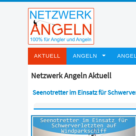
AKTUELL
ANGELN
ANGEL
Netzwerk Angeln Aktuell
Seenotretter im Einsatz für Schwerve