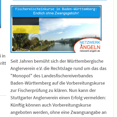
 in
Seit Jahren bemüht sich der Württembergische
ritt
Anglerverein e.V. die Rechtslage rund um das das
"Monopol" des Landesfischereiverbandes
Baden-Württemberg auf die Vorbereitungskurse
zur Fischerprüfung zu klären. Nun kann der
Stuttgarter Anglerverein einen Erfolg vermelden:
Künftig können auch Vorbereitungskurse
angeboten werden, ohne eine Zwangsangabe an