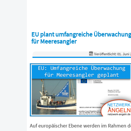
EU plant umfangreiche Überwachun
für Meeresangler
Veröffentlicht: 01. Juni
Auf europäischer Ebene werden im Rahmen d