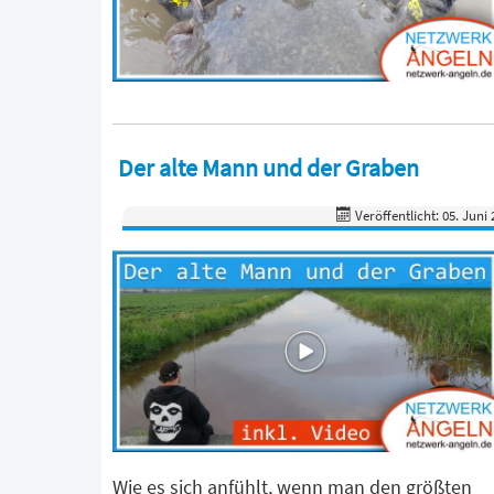
Der alte Mann und der Graben
Veröffentlicht: 05. Juni
Wie es sich anfühlt, wenn man den größten