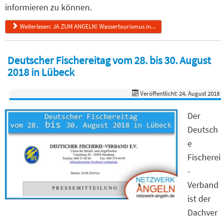
informieren zu können.
Weiterlesen: JA ZUM ANGELN! Wassertourismus in...
Deutscher Fischereitag vom 28. bis 30. August
2018 in Lübeck
Veröffentlicht: 24. August 2018
Der
Deutsch
e
Fischerei
-
Verband
ist der
Dachver