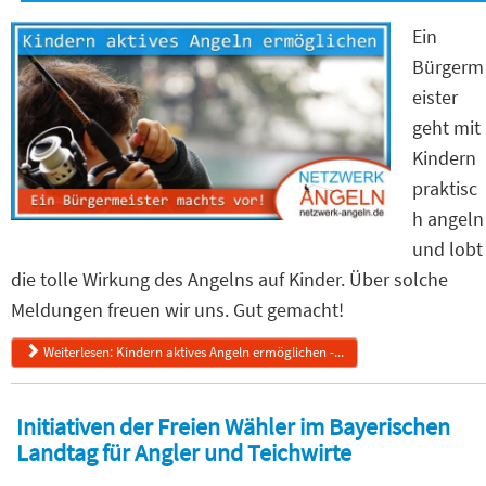
Ein
Bürgerm
eister
geht mit
Kindern
praktisc
h angeln
und lobt
die tolle Wirkung des Angelns auf Kinder. Über solche
Meldungen freuen wir uns. Gut gemacht!
Weiterlesen: Kindern aktives Angeln ermöglichen -...
Initiativen der Freien Wähler im Bayerischen
Landtag für Angler und Teichwirte