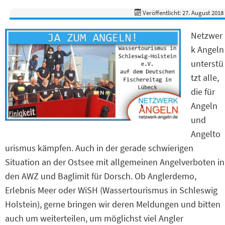
Veröffentlicht: 27. August 2018
Netzwer
k Angeln
unterstü
tzt alle,
die für
Angeln
und
Angelto
urismus kämpfen. Auch in der gerade schwierigen
Situation an der Ostsee mit allgemeinen Angelverboten in
den AWZ und Baglimit für Dorsch. Ob Anglerdemo,
Erlebnis Meer oder WiSH (Wassertourismus in Schleswig
Holstein), gerne bringen wir deren Meldungen und bitten
auch um weiterteilen, um möglichst viel Angler