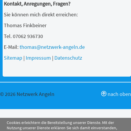
Kontakt, Anregungen, Fragen?
Sie können mich direkt erreichen:
Thomas Finkbeiner
Tel. 07062 936730
E-Mail:
thomas@netzwerk-angeln.de
Sitemap
|
Impressum
|
Datenschutz
© 2026 Netzwerk Angeln
nach oben
Cookies erleichtern die Bereitstellung unserer Dienste. Mit der
Nutzung unserer Dienste erklären Sie sich damit einverstanden,