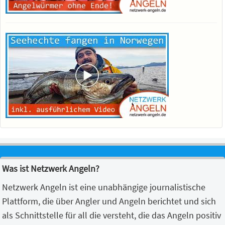
Was ist Netzwerk Angeln?
Netzwerk Angeln ist eine unabhängige journalistische
Plattform, die über Angler und Angeln berichtet und sich
als Schnittstelle für all die versteht, die das Angeln positiv