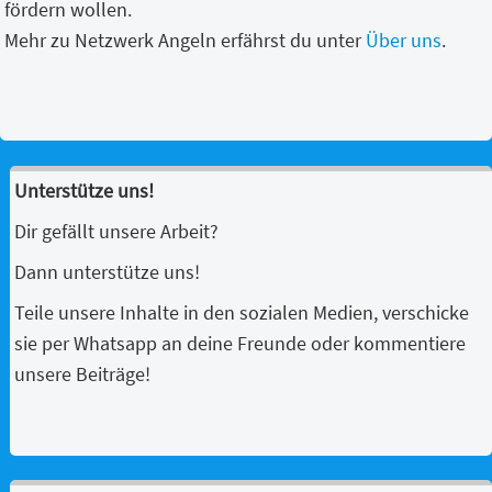
fördern wollen.
Mehr zu Netzwerk Angeln erfährst du unter
Über uns
.
Unterstütze uns!
Dir gefällt unsere Arbeit?
Dann unterstütze uns!
Teile unsere Inhalte in den sozialen Medien, verschicke
sie per Whatsapp an deine Freunde oder kommentiere
unsere Beiträge!