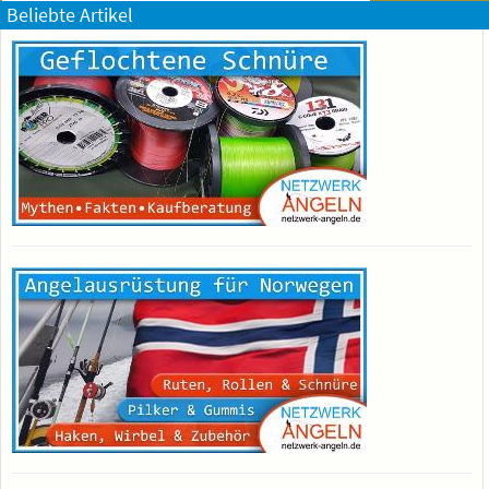
Beliebte Artikel