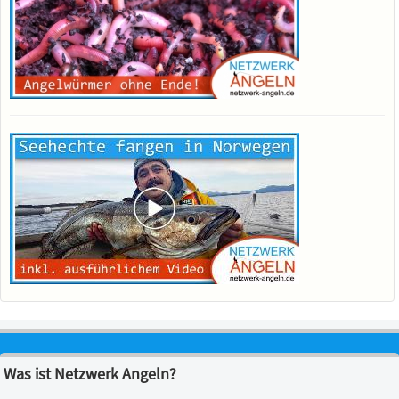
Was ist Netzwerk Angeln?