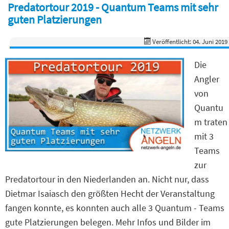
Predatortour 2019 - Quantum Teams mit sehr
guten Platzierungen
Veröffentlicht: 04. Juni 2019
Die
Angler
von
Quantu
m traten
mit 3
Teams
zur
Predatortour in den Niederlanden an. Nicht nur, dass
Dietmar Isaiasch den größten Hecht der Veranstaltung
fangen konnte, es konnten auch alle 3 Quantum - Teams
gute Platzierungen belegen. Mehr Infos und Bilder im