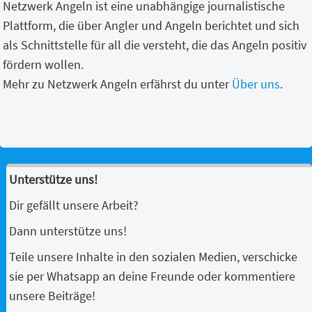
Netzwerk Angeln ist eine unabhängige journalistische
Plattform, die über Angler und Angeln berichtet und sich
als Schnittstelle für all die versteht, die das Angeln positiv
fördern wollen.
Mehr zu Netzwerk Angeln erfährst du unter
Über uns
.
Unterstütze uns!
Dir gefällt unsere Arbeit?
Dann unterstütze uns!
Teile unsere Inhalte in den sozialen Medien, verschicke
sie per Whatsapp an deine Freunde oder kommentiere
unsere Beiträge!