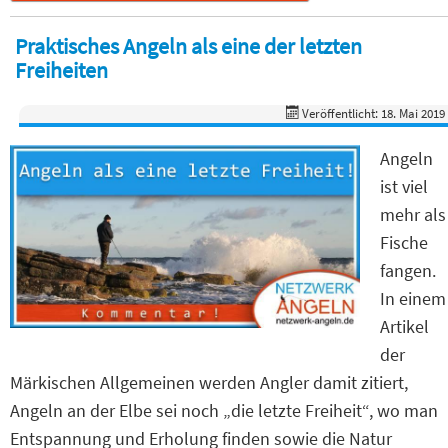
Praktisches Angeln als eine der letzten
Freiheiten
Veröffentlicht: 18. Mai 2019
Angeln
ist viel
mehr als
Fische
fangen.
In einem
Artikel
der
Märkischen Allgemeinen werden Angler damit zitiert,
Angeln an der Elbe sei noch „die letzte Freiheit“, wo man
Entspannung und Erholung finden sowie die Natur