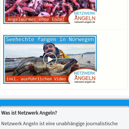
Was ist Netzwerk Angeln?
Netzwerk Angeln ist eine unabhängige journalistische