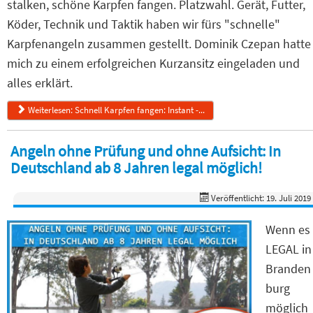
stalken, schöne Karpfen fangen. Platzwahl. Gerät, Futter,
Köder, Technik und Taktik haben wir fürs "schnelle"
Karpfenangeln zusammen gestellt. Dominik Czepan hatte
mich zu einem erfolgreichen Kurzansitz eingeladen und
alles erklärt.
Weiterlesen: Schnell Karpfen fangen: Instant -...
Angeln ohne Prüfung und ohne Aufsicht: In
Deutschland ab 8 Jahren legal möglich!
Veröffentlicht: 19. Juli 2019
Wenn es
LEGAL in
Branden
burg
möglich