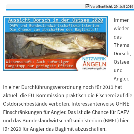
Veröffentlicht: 29. Juli 2019
Immer
wieder
das
Thema
Dorsch,
Ostsee
und
Angler.
In einer Durchführungsverordnung noch für 2019 hat
aktuell die EU-Kommission praktisch die Fischerei auf die
Ostdorschbestände verboten. Interessanterweise OHNE
Einschränkungen für Angler. Das ist die Chance für DAFV
und das Bundeslandwirtschaftsministerium (BMEL) hier
für 2020 für Angler das Baglimit abzuschaffen.