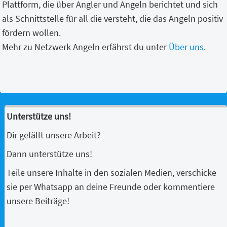
Plattform, die über Angler und Angeln berichtet und sich
als Schnittstelle für all die versteht, die das Angeln positiv
fördern wollen.
Mehr zu Netzwerk Angeln erfährst du unter
Über uns
.
Unterstütze uns!
Dir gefällt unsere Arbeit?
Dann unterstütze uns!
Teile unsere Inhalte in den sozialen Medien, verschicke
sie per Whatsapp an deine Freunde oder kommentiere
unsere Beiträge!