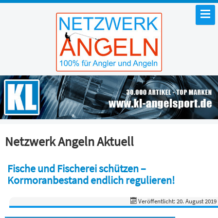
Netzwerk Angeln Aktuell
Fische und Fischerei schützen –
Kormoranbestand endlich regulieren!
Veröffentlicht: 20. August 2019