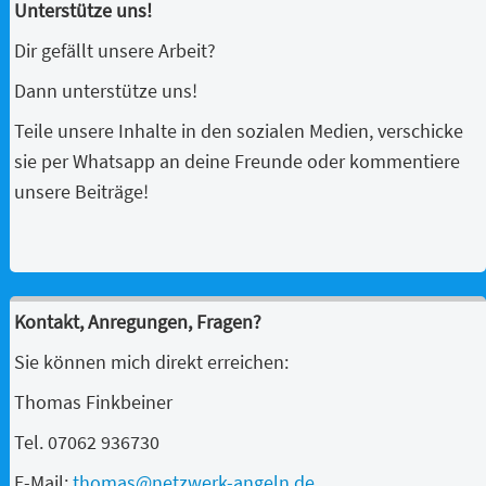
Unterstütze uns!
Dir gefällt unsere Arbeit?
Dann unterstütze uns!
Teile unsere Inhalte in den sozialen Medien, verschicke
sie per Whatsapp an deine Freunde oder kommentiere
unsere Beiträge!
Kontakt, Anregungen, Fragen?
Sie können mich direkt erreichen:
Thomas Finkbeiner
Tel. 07062 936730
E-Mail:
thomas@netzwerk-angeln.de