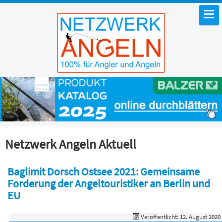
Netzwerk Angeln Aktuell
Baglimit Dorsch Ostsee 2021: Gemeinsame
Forderung der Angeltouristiker an Berlin und
EU
Veröffentlicht: 12. August 2020