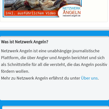
Was ist Netzwerk Angeln?
Netzwerk Angeln ist eine unabhängige journalistische
Plattform, die über Angler und Angeln berichtet und sich
als Schnittstelle für all die versteht, die das Angeln positiv
fördern wollen.
Mehr zu Netzwerk Angeln erfährst du unter
Über uns
.