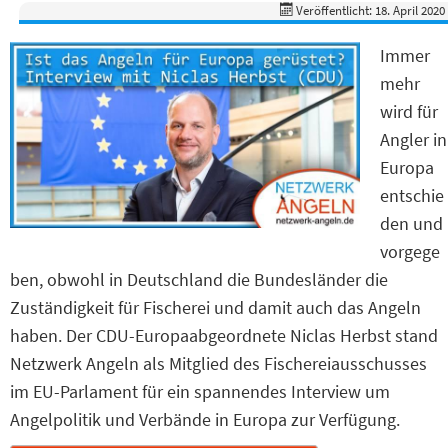
Veröffentlicht: 18. April 2020
Immer
mehr
wird für
Angler in
Europa
entschie
den und
vorgege
ben, obwohl in Deutschland die Bundesländer die
Zuständigkeit für Fischerei und damit auch das Angeln
haben. Der CDU-Europaabgeordnete Niclas Herbst stand
Netzwerk Angeln als Mitglied des Fischereiausschusses
im EU-Parlament für ein spannendes Interview um
Angelpolitik und Verbände in Europa zur Verfügung.