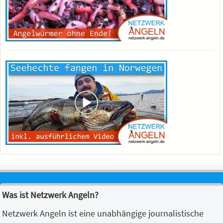
Was ist Netzwerk Angeln?
Netzwerk Angeln ist eine unabhängige journalistische