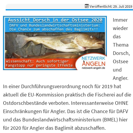
Veröffentlicht: 29. Juli 2019
Immer
wieder
das
Thema
Dorsch,
Ostsee
und
Angler.
In einer Durchführungsverordnung noch für 2019 hat
aktuell die EU-Kommission praktisch die Fischerei auf die
Ostdorschbestände verboten. Interessanterweise OHNE
Einschränkungen für Angler. Das ist die Chance für DAFV
und das Bundeslandwirtschaftsministerium (BMEL) hier
für 2020 für Angler das Baglimit abzuschaffen.