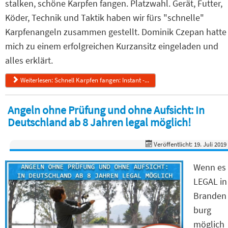
stalken, schöne Karpfen fangen. Platzwahl. Gerät, Futter,
Köder, Technik und Taktik haben wir fürs "schnelle"
Karpfenangeln zusammen gestellt. Dominik Czepan hatte
mich zu einem erfolgreichen Kurzansitz eingeladen und
alles erklärt.
Weiterlesen: Schnell Karpfen fangen: Instant -...
Angeln ohne Prüfung und ohne Aufsicht: In
Deutschland ab 8 Jahren legal möglich!
Veröffentlicht: 19. Juli 2019
Wenn es
LEGAL in
Branden
burg
möglich