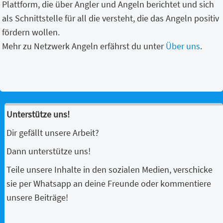
Plattform, die über Angler und Angeln berichtet und sich
als Schnittstelle für all die versteht, die das Angeln positiv
fördern wollen.
Mehr zu Netzwerk Angeln erfährst du unter
Über uns
.
Unterstütze uns!
Dir gefällt unsere Arbeit?
Dann unterstütze uns!
Teile unsere Inhalte in den sozialen Medien, verschicke
sie per Whatsapp an deine Freunde oder kommentiere
unsere Beiträge!