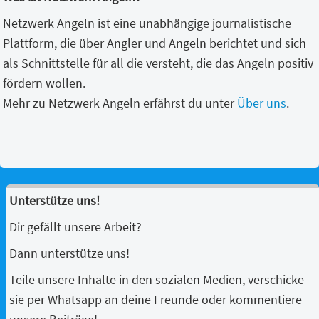
Netzwerk Angeln ist eine unabhängige journalistische
Plattform, die über Angler und Angeln berichtet und sich
als Schnittstelle für all die versteht, die das Angeln positiv
fördern wollen.
Mehr zu Netzwerk Angeln erfährst du unter
Über uns
.
Unterstütze uns!
Dir gefällt unsere Arbeit?
Dann unterstütze uns!
Teile unsere Inhalte in den sozialen Medien, verschicke
sie per Whatsapp an deine Freunde oder kommentiere