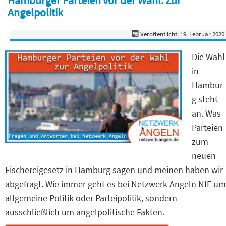
Angelpolitik
Veröffentlicht: 19. Februar 2020
Die Wahl
in
Hambur
g steht
an. Was
Parteien
zum
neuen
Fischereigesetz in Hamburg sagen und meinen haben wir
abgefragt. Wie immer geht es bei Netzwerk Angeln NIE um
allgemeine Politik oder Parteipolitik, sondern
ausschließlich um angelpolitische Fakten.