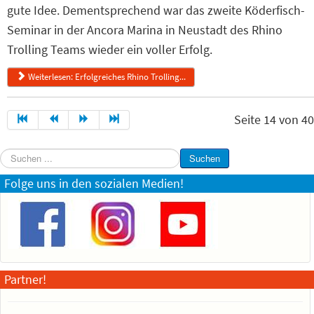
gute Idee. Dementsprechend war das zweite Köderfisch-
Seminar in der Ancora Marina in Neustadt des Rhino
Trolling Teams wieder ein voller Erfolg.
Weiterlesen: Erfolgreiches Rhino Trolling...
Seite 14 von 40
Suchen
Suchen
...
Folge uns in den sozialen Medien!
Partner!