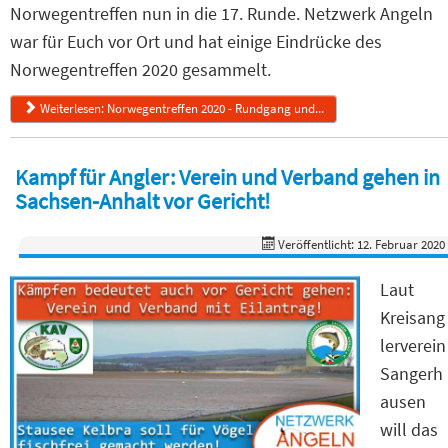
Norwegentreffen nun in die 17. Runde. Netzwerk Angeln
war für Euch vor Ort und hat einige Eindrücke des
Norwegentreffen 2020 gesammelt.
Weiterlesen: Norwegentreffen 2020 - Rundgang und...
Kampf für Angler: Verein und Verband gehen in
Sachsen-Anhalt vor Gericht!
Veröffentlicht: 12. Februar 2020
Laut
Kreisang
lerverein
Sangerh
ausen
will das