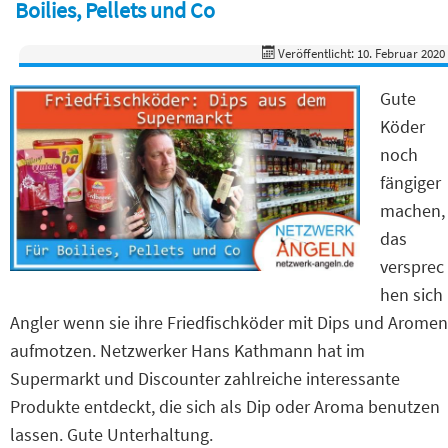
Boilies, Pellets und Co
Veröffentlicht: 10. Februar 2020
Gute
Köder
noch
fängiger
machen,
das
versprec
hen sich
Angler wenn sie ihre Friedfischköder mit Dips und Aromen
aufmotzen. Netzwerker Hans Kathmann hat im
Supermarkt und Discounter zahlreiche interessante
Produkte entdeckt, die sich als Dip oder Aroma benutzen
lassen. Gute Unterhaltung.