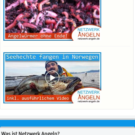
Was ist Netzwerk Angeln?