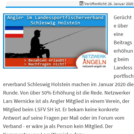
Veröffentlicht: 26. Januar 2020
Gerücht
e über
eine
Beitrags
erhöhun
g beim
Landess
portfisch
erverband Schleswig Holstein machen im Januar 2020 die
Runde. Von über 50% Erhöhung ist die Rede. Netzwerker
Lars Wernicke ist als Angler Mitglied in einem Verein, der
Mitglied beim LSFV SH ist. Er bekam keine konkrete
Antwort auf seine Fragen per Mail oder im Forum vom
Verband - er wäre ja als Person kein Mitglied. Der