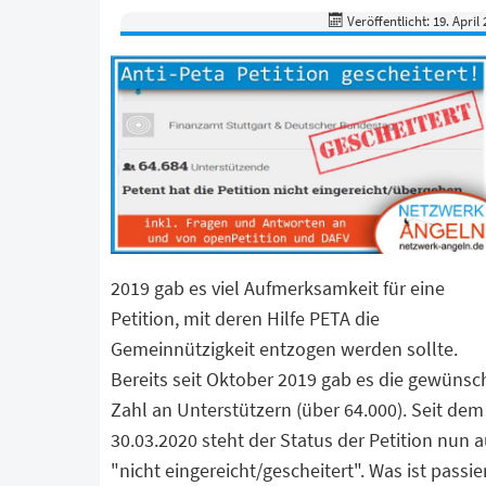
Veröffentlicht: 19. April
2019 gab es viel Aufmerksamkeit für eine
Petition, mit deren Hilfe PETA die
Gemeinnützigkeit entzogen werden sollte.
Bereits seit Oktober 2019 gab es die gewünsc
Zahl an Unterstützern (über 64.000). Seit dem
30.03.2020 steht der Status der Petition nun a
"nicht eingereicht/gescheitert". Was ist passie