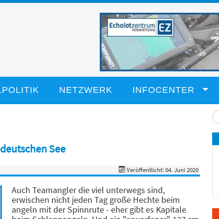
POLITIK
NETZWERK
INFOCENTER
Su
...
ddeutschen See
Veröffentlicht: 04. Juni 2020
Auch Teamangler die viel unterwegs sind,
erwischen nicht jeden Tag große Hechte beim
angeln mit der Spinnrute - eher gibt es Kapitale