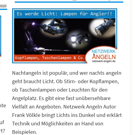
 2020
Nachtangeln ist populär, und wer nachts angeln
geht braucht Licht. Ob Stirn- oder Kopflampen,
ob Taschenlampen oder Leuchten für den
Angelplatz. Es gibt eine fast unübersehbare
hte
Vielfalt an Angeboten. Netzwerk Angeln Autor
Frank Völkle bringt Lichts ins Dunkel und erklärt
uf
Technik und Möglichkeiten an Hand von
rt?
Beispielen.