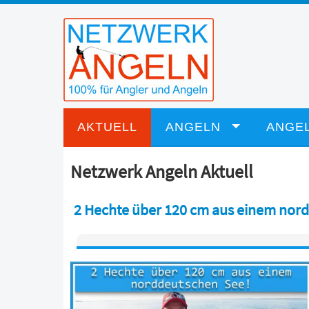
AKTUELL
ANGELN
ANGEL
Netzwerk Angeln Aktuell
2 Hechte über 120 cm aus einem nor