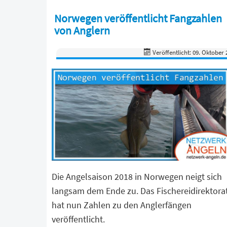
Norwegen veröffentlicht Fangzahlen
von Anglern
Veröffentlicht: 09. Oktober 
Die Angelsaison 2018 in Norwegen neigt sich
langsam dem Ende zu. Das Fischereidirektora
hat nun Zahlen zu den Anglerfängen
veröffentlicht.