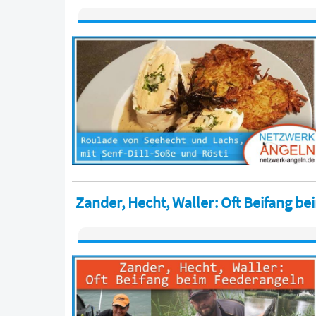
Zander, Hecht, Waller: Oft Beifang b