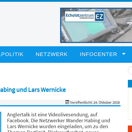
POLITIK
NETZWERK
INFOCENTER
Su
...
Habing und Lars Wernicke
Veröffentlicht: 24. Oktober 2018
Anglertalk ist eine Videolivesendung, auf
Facebook. Die Netzwerker Wander Habing und
Lars Wernicke wurden eingeladen, um zu den