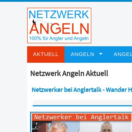
AKTUELL
ANGELN
ANGEL
Netzwerk Angeln Aktuell
Netzwerker bei Anglertalk - Wander 