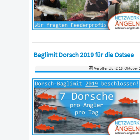
Baglimit Dorsch 2019 für die Ostsee
Veröffentlicht: 15. Oktober 