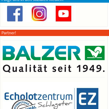
Partner!