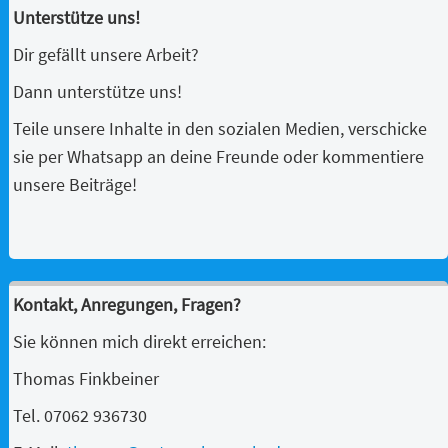
Unterstütze uns!
Dir gefällt unsere Arbeit?
Dann unterstütze uns!
Teile unsere Inhalte in den sozialen Medien, verschicke
sie per Whatsapp an deine Freunde oder kommentiere
unsere Beiträge!
Kontakt, Anregungen, Fragen?
Sie können mich direkt erreichen:
Thomas Finkbeiner
Tel. 07062 936730