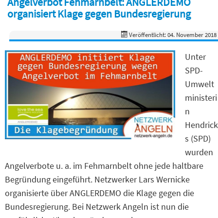
Angelverbot Fehmarnbelt: ANGLERDEMO
organisiert Klage gegen Bundesregierung
Veröffentlicht: 04. November 2018
Unter
SPD-
Umwelt
ministeri
n
Hendrick
s (SPD)
wurden
Angelverbote u. a. im Fehmarnbelt ohne jede haltbare
Begründung eingeführt. Netzwerker Lars Wernicke
organisierte über ANGLERDEMO die Klage gegen die
Bundesregierung. Bei Netzwerk Angeln ist nun die