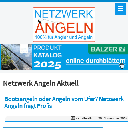
Netzwerk Angeln Aktuell
Bootsangeln oder Angeln vom Ufer? Netzwerk
Angeln fragt Profis
Veröffentlicht: 20. November 2018