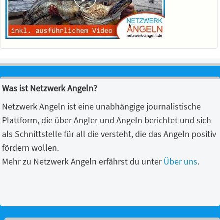
Was ist Netzwerk Angeln?
Netzwerk Angeln ist eine unabhängige journalistische
Plattform, die über Angler und Angeln berichtet und sich
als Schnittstelle für all die versteht, die das Angeln positiv
fördern wollen.
Mehr zu Netzwerk Angeln erfährst du unter
Über uns
.