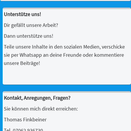
Unterstütze uns!
Dir gefällt unsere Arbeit?
Dann unterstütze uns!
Teile unsere Inhalte in den sozialen Medien, verschicke
sie per Whatsapp an deine Freunde oder kommentiere
unsere Beiträge!
Kontakt, Anregungen, Fragen?
Sie können mich direkt erreichen:
Thomas Finkbeiner
Tel. 07062 936730