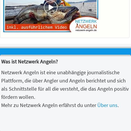
Was ist Netzwerk Angeln?
Netzwerk Angeln ist eine unabhängige journalistische
Plattform, die über Angler und Angeln berichtet und sich
als Schnittstelle für all die versteht, die das Angeln positiv
fördern wollen.
Mehr zu Netzwerk Angeln erfährst du unter
Über uns
.