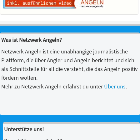
Was ist Netzwerk Angeln?
Netzwerk Angeln ist eine unabhängige journalistische
Plattform, die über Angler und Angeln berichtet und sich
als Schnittstelle für all die versteht, die das Angeln positiv
fördern wollen.
Mehr zu Netzwerk Angeln erfährst du unter
Über uns
.
Unterstütze uns!