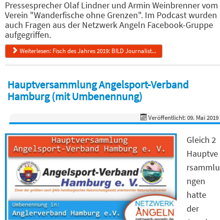
Pressesprecher Olaf Lindner und Armin Weinbrenner vom
Verein "Wanderfische ohne Grenzen". Im Podcast wurden
auch Fragen aus der Netzwerk Angeln Facebook-Gruppe
aufgegriffen.
Weiterlesen: Fisch des Jahres 2019: BILD Journalist...
Hauptversammlung Angelsport-Verband
Hamburg (mit Umbenennung)
Veröffentlicht: 09. Mai 2019
Gleich 2
Hauptve
rsammlu
ngen
hatte
der