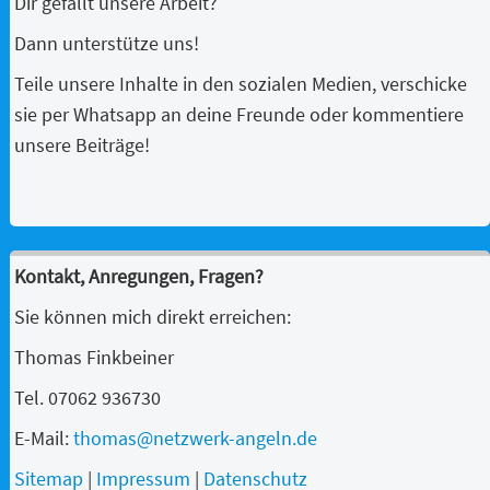
Dir gefällt unsere Arbeit?
Dann unterstütze uns!
Teile unsere Inhalte in den sozialen Medien, verschicke
sie per Whatsapp an deine Freunde oder kommentiere
unsere Beiträge!
Kontakt, Anregungen, Fragen?
Sie können mich direkt erreichen:
Thomas Finkbeiner
Tel. 07062 936730
E-Mail:
thomas@netzwerk-angeln.de
Sitemap
|
Impressum
|
Datenschutz