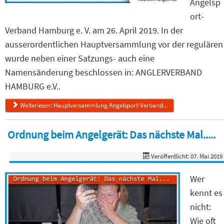
Angelsp
ort-
Verband Hamburg e. V. am 26. April 2019. In der
ausserordentlichen Hauptversammlung vor der regulären
wurde neben einer Satzungs- auch eine
Namensänderung beschlossen in: ANGLERVERBAND
HAMBURG e.V..
Weiterlesen: Hauptversammlung Angelsport-Verband...
Ordnung beim Angelgerät: Das nächste Mal.....
Veröffentlicht: 07. Mai 2019
Wer
kennt es
nicht:
Wie oft