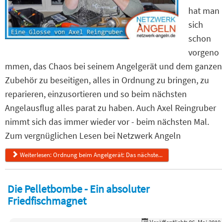
hat man
sich
schon
vorgeno
mmen, das Chaos bei seinem Angelgerät und dem ganzen
Zubehör zu beseitigen, alles in Ordnung zu bringen, zu
reparieren, einzusortieren und so beim nächsten
Angelausflug alles parat zu haben. Auch Axel Reingruber
nimmt sich das immer wieder vor - beim nächsten Mal.
Zum vergnüglichen Lesen bei Netzwerk Angeln
Weiterlesen: Ordnung beim Angelgerät: Das nächste...
Die Pelletbombe - Ein absoluter
Friedfischmagnet