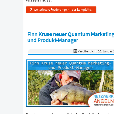
Weiterlesen: Feederangeln - der komplette...
Finn Kruse neuer Quantum Marketing
und Produkt-Manager
Veröffentlicht: 20. Januar 