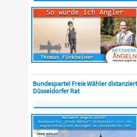
Bundespartei Freie Wähler distanzier
Düsseldorfer Rat