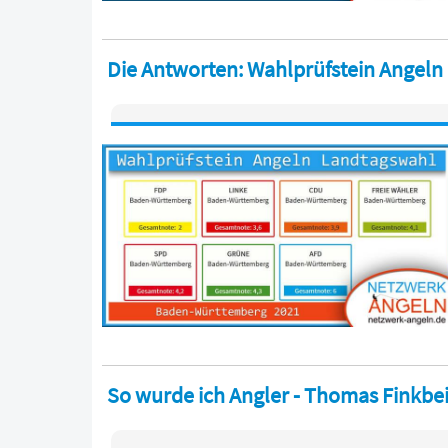
Die Antworten: Wahlprüfstein Angel
So wurde ich Angler - Thomas Finkbe