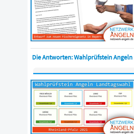
Die Antworten: Wahlprüfstein Angeln