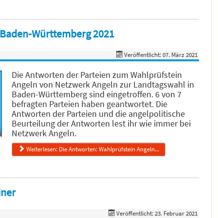
n Baden-Württemberg 2021
Veröffentlicht: 07. März 2021
Die Antworten der Parteien zum Wahlprüfstein
Angeln von Netzwerk Angeln zur Landtagswahl in
Baden-Württemberg sind eingetroffen. 6 von 7
befragten Parteien haben geantwortet. Die
Antworten der Parteien und die angelpolitische
Beurteilung der Antworten lest ihr wie immer bei
Netzwerk Angeln.
Weiterlesen: Die Antworten: Wahlprüfstein Angeln...
iner
Veröffentlicht: 23. Februar 2021