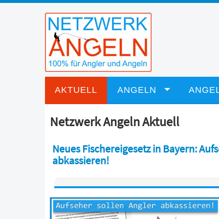
AKTUELL
ANGELN
ANGEL
Netzwerk Angeln Aktuell
Neues Fischereigesetz in Bayern: Aufs
abkassieren!