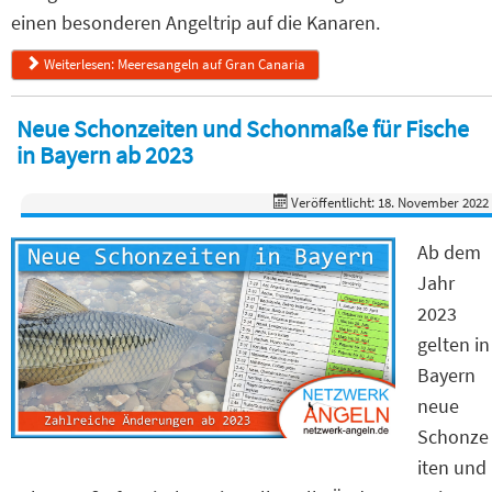
einen besonderen Angeltrip auf die Kanaren.
Weiterlesen: Meeresangeln auf Gran Canaria
Neue Schonzeiten und Schonmaße für Fische
in Bayern ab 2023
Veröffentlicht: 18. November 2022
Ab dem
Jahr
2023
gelten in
Bayern
neue
Schonze
iten und