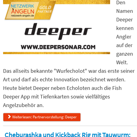
Den
Namen
Deeper
kennen
Angler
auf der
ganzen
Welt.
Das allseits bekannte "Wurfecholot" war das erste seiner
Art und darf als echte Innovation bezeichnet werden.
Heute bietet Deeper neben Echoloten auch die Fish
Deeper App mit Tiefenkarten sowie vielfältiges
Angelzubehör an.
Weiterlesen: Partnervorstellung: Deeper
Cheburashka und Kickback Rig mit Tauwurm: