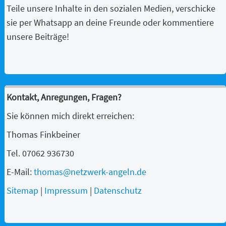
Teile unsere Inhalte in den sozialen Medien, verschicke
sie per Whatsapp an deine Freunde oder kommentiere
unsere Beiträge!
Kontakt, Anregungen, Fragen?
Sie können mich direkt erreichen:
Thomas Finkbeiner
Tel. 07062 936730
E-Mail:
thomas@netzwerk-angeln.de
Sitemap
|
Impressum
|
Datenschutz