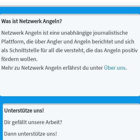
Was ist Netzwerk Angeln?
Netzwerk Angeln ist eine unabhängige journalistische
Plattform, die über Angler und Angeln berichtet und sich
als Schnittstelle für all die versteht, die das Angeln positiv
fördern wollen.
Mehr zu Netzwerk Angeln erfährst du unter
Über uns
.
Unterstütze uns!
Dir gefällt unsere Arbeit?
Dann unterstütze uns!