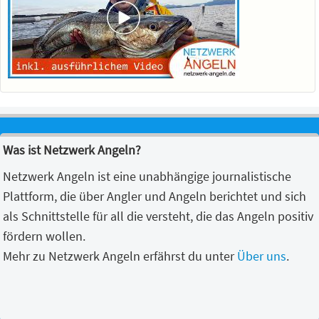
Was ist Netzwerk Angeln?
Netzwerk Angeln ist eine unabhängige journalistische
Plattform, die über Angler und Angeln berichtet und sich
als Schnittstelle für all die versteht, die das Angeln positiv
fördern wollen.
Mehr zu Netzwerk Angeln erfährst du unter
Über uns
.