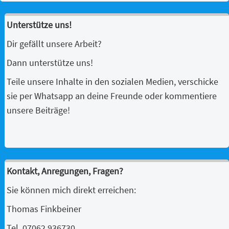
Unterstütze uns!
Dir gefällt unsere Arbeit?
Dann unterstütze uns!
Teile unsere Inhalte in den sozialen Medien, verschicke
sie per Whatsapp an deine Freunde oder kommentiere
unsere Beiträge!
Kontakt, Anregungen, Fragen?
Sie können mich direkt erreichen:
Thomas Finkbeiner
Tel. 07062 936730