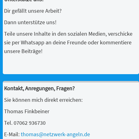
Dir gefällt unsere Arbeit?
Dann unterstütze uns!
Teile unsere Inhalte in den sozialen Medien, verschicke
sie per Whatsapp an deine Freunde oder kommentiere
unsere Beiträge!
Kontakt, Anregungen, Fragen?
Sie können mich direkt erreichen:
Thomas Finkbeiner
Tel. 07062 936730
E-Mail:
thomas@netzwerk-angeln.de