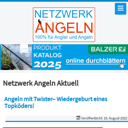
Netzwerk Angeln Aktuell
Angeln mit Twister– Wiedergeburt eines
Topköders!
Veröffentlicht: 15. August 2022