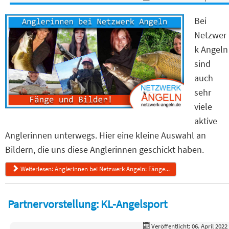
Bei
Netzwer
k Angeln
sind
auch
sehr
viele
aktive
Anglerinnen unterwegs. Hier eine kleine Auswahl an
Bildern, die uns diese Anglerinnen geschickt haben.
Weiterlesen: Anglerinnen bei Netzwerk Angeln: Fänge...
Partnervorstellung: KL-Angelsport
Veröffentlicht: 06. April 2022