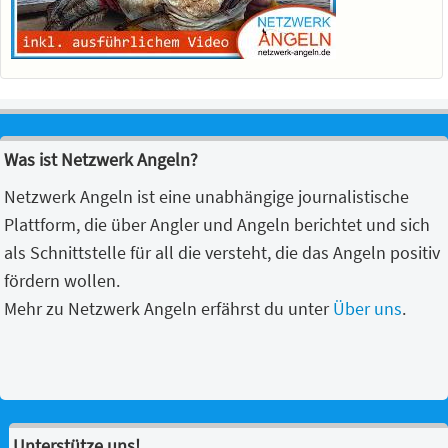
Was ist Netzwerk Angeln?
Netzwerk Angeln ist eine unabhängige journalistische
Plattform, die über Angler und Angeln berichtet und sich
als Schnittstelle für all die versteht, die das Angeln positiv
fördern wollen.
Mehr zu Netzwerk Angeln erfährst du unter
Über uns
.
Unterstütze uns!