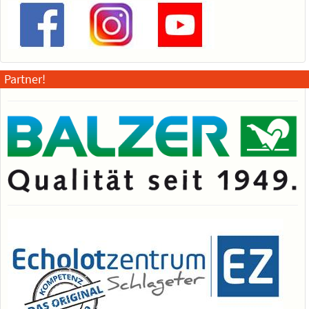
Partner!