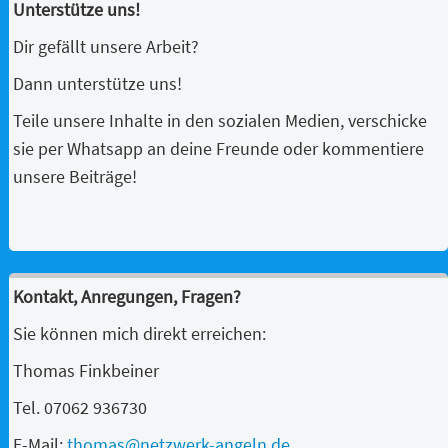
Unterstütze uns!
Dir gefällt unsere Arbeit?
Dann unterstütze uns!
Teile unsere Inhalte in den sozialen Medien, verschicke
sie per Whatsapp an deine Freunde oder kommentiere
unsere Beiträge!
Kontakt, Anregungen, Fragen?
Sie können mich direkt erreichen:
Thomas Finkbeiner
Tel. 07062 936730
E-Mail:
thomas@netzwerk-angeln.de