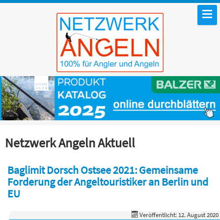
Netzwerk Angeln Aktuell
Baglimit Dorsch Ostsee 2021: Gemeinsame
Forderung der Angeltouristiker an Berlin und
EU
Veröffentlicht: 12. August 2020