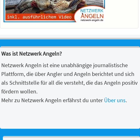
Was ist Netzwerk Angeln?
Netzwerk Angeln ist eine unabhängige journalistische
Plattform, die über Angler und Angeln berichtet und sich
als Schnittstelle für all die versteht, die das Angeln positiv
fördern wollen.
Mehr zu Netzwerk Angeln erfährst du unter
Über uns
.