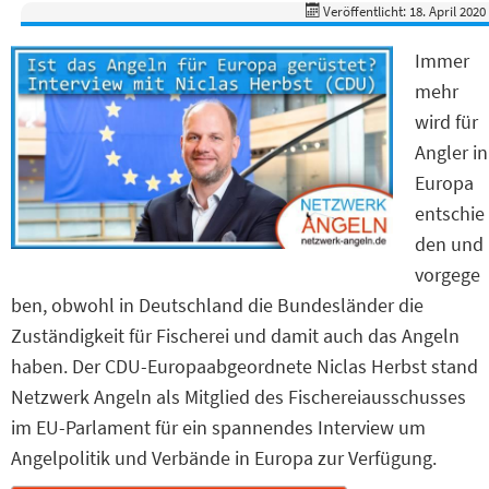
Veröffentlicht: 18. April 2020
Immer
mehr
wird für
Angler in
Europa
entschie
den und
vorgege
ben, obwohl in Deutschland die Bundesländer die
Zuständigkeit für Fischerei und damit auch das Angeln
haben. Der CDU-Europaabgeordnete Niclas Herbst stand
Netzwerk Angeln als Mitglied des Fischereiausschusses
im EU-Parlament für ein spannendes Interview um
Angelpolitik und Verbände in Europa zur Verfügung.