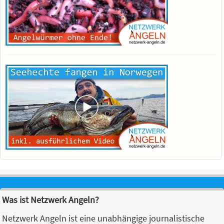
Was ist Netzwerk Angeln?
Netzwerk Angeln ist eine unabhängige journalistische