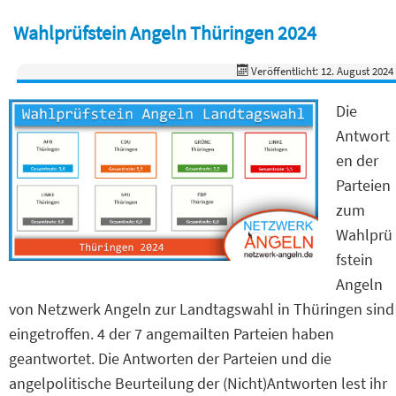
Wahlprüfstein Angeln Thüringen 2024
Veröffentlicht: 12. August 2024
Die
Antwort
en der
Parteien
zum
Wahlprü
fstein
Angeln
von Netzwerk Angeln zur Landtagswahl in Thüringen sind
eingetroffen. 4 der 7 angemailten Parteien haben
geantwortet. Die Antworten der Parteien und die
angelpolitische Beurteilung der (Nicht)Antworten lest ihr