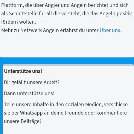
Plattform, die über Angler und Angeln berichtet und sich
als Schnittstelle für all die versteht, die das Angeln positiv
fördern wollen.
Mehr zu Netzwerk Angeln erfährst du unter
Über uns
.
Unterstütze uns!
Dir gefällt unsere Arbeit?
Dann unterstütze uns!
Teile unsere Inhalte in den sozialen Medien, verschicke
sie per Whatsapp an deine Freunde oder kommentiere
unsere Beiträge!