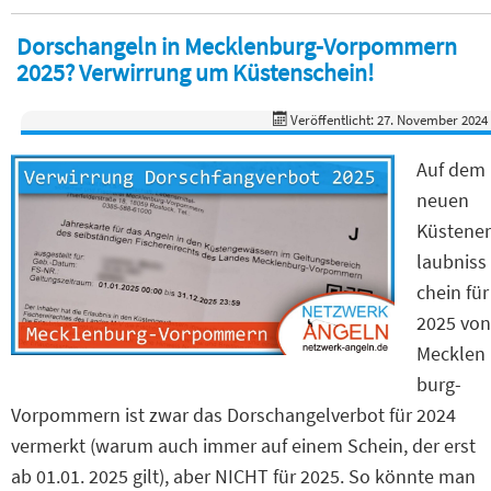
Dorschangeln in Mecklenburg-Vorpommern
2025? Verwirrung um Küstenschein!
Veröffentlicht: 27. November 2024
Auf dem
neuen
Küstener
laubniss
chein für
2025 von
Mecklen
burg-
Vorpommern ist zwar das Dorschangelverbot für 2024
vermerkt (warum auch immer auf einem Schein, der erst
ab 01.01. 2025 gilt), aber NICHT für 2025. So könnte man