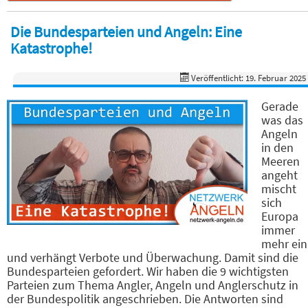
Die Bundesparteien und Angeln: Eine
Katastrophe!
Veröffentlicht: 19. Februar 2025
Gerade
was das
Angeln
in den
Meeren
angeht
mischt
sich
Europa
immer
mehr ein
und verhängt Verbote und Überwachung. Damit sind die
Bundesparteien gefordert. Wir haben die 9 wichtigsten
Parteien zum Thema Angler, Angeln und Anglerschutz in
der Bundespolitik angeschrieben. Die Antworten sind