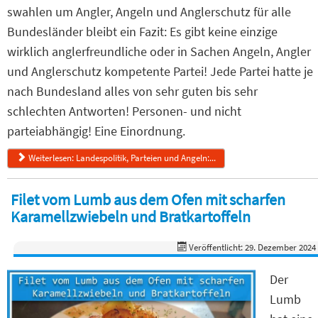
swahlen um Angler, Angeln und Anglerschutz für alle
Bundesländer bleibt ein Fazit: Es gibt keine einzige
wirklich anglerfreundliche oder in Sachen Angeln, Angler
und Anglerschutz kompetente Partei! Jede Partei hatte je
nach Bundesland alles von sehr guten bis sehr
schlechten Antworten! Personen- und nicht
parteiabhängig! Eine Einordnung.
Weiterlesen: Landespolitik, Parteien und Angeln:...
Filet vom Lumb aus dem Ofen mit scharfen
Karamellzwiebeln und Bratkartoffeln
Veröffentlicht: 29. Dezember 2024
Der
Lumb