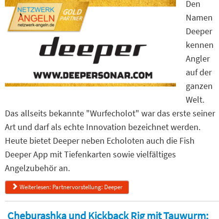
Den
Namen
Deeper
kennen
Angler
auf der
ganzen
Welt.
Das allseits bekannte "Wurfecholot" war das erste seiner
Art und darf als echte Innovation bezeichnet werden.
Heute bietet Deeper neben Echoloten auch die Fish
Deeper App mit Tiefenkarten sowie vielfältiges
Angelzubehör an.
Weiterlesen: Partnervorstellung: Deeper
Cheburashka und Kickback Rig mit Tauwurm: