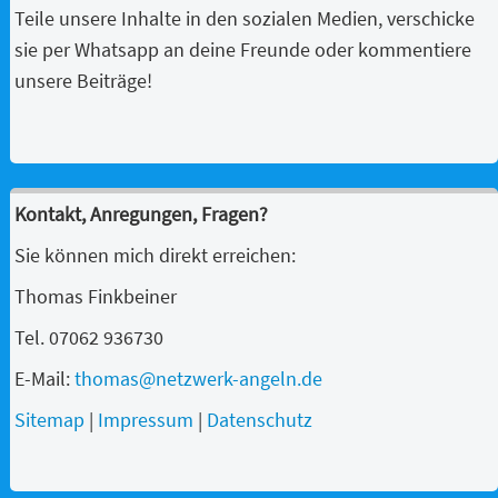
Teile unsere Inhalte in den sozialen Medien, verschicke
sie per Whatsapp an deine Freunde oder kommentiere
unsere Beiträge!
Kontakt, Anregungen, Fragen?
Sie können mich direkt erreichen:
Thomas Finkbeiner
Tel. 07062 936730
E-Mail:
thomas@netzwerk-angeln.de
Sitemap
|
Impressum
|
Datenschutz