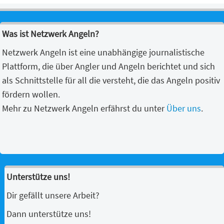
Was ist Netzwerk Angeln?
Netzwerk Angeln ist eine unabhängige journalistische
Plattform, die über Angler und Angeln berichtet und sich
als Schnittstelle für all die versteht, die das Angeln positiv
fördern wollen.
Mehr zu Netzwerk Angeln erfährst du unter
Über uns
.
Unterstütze uns!
Dir gefällt unsere Arbeit?
Dann unterstütze uns!