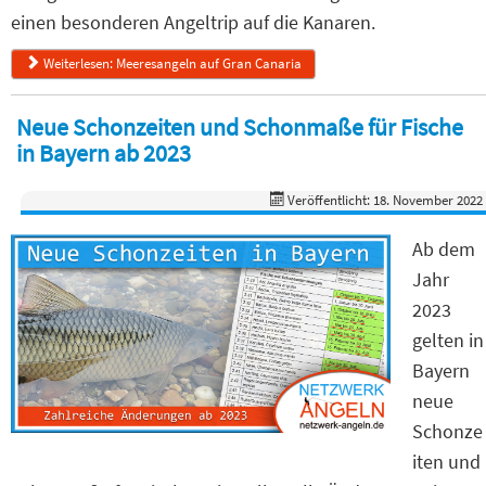
einen besonderen Angeltrip auf die Kanaren.
Weiterlesen: Meeresangeln auf Gran Canaria
Neue Schonzeiten und Schonmaße für Fische
in Bayern ab 2023
Veröffentlicht: 18. November 2022
Ab dem
Jahr
2023
gelten in
Bayern
neue
Schonze
iten und