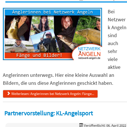
Bei
Netzwer
k Angeln
sind
auch
sehr
viele
aktive
Anglerinnen unterwegs. Hier eine kleine Auswahl an
Bildern, die uns diese Anglerinnen geschickt haben.
Weiterlesen: Anglerinnen bei Netzwerk Angeln: Fänge...
Partnervorstellung: KL-Angelsport
Veröffentlicht: 06. April 2022