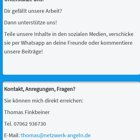
Dir gefällt unsere Arbeit?
Dann unterstütze uns!
Teile unsere Inhalte in den sozialen Medien, verschicke
sie per Whatsapp an deine Freunde oder kommentiere
unsere Beiträge!
Kontakt, Anregungen, Fragen?
Sie können mich direkt erreichen:
Thomas Finkbeiner
Tel. 07062 936730
E-Mail:
thomas@netzwerk-angeln.de