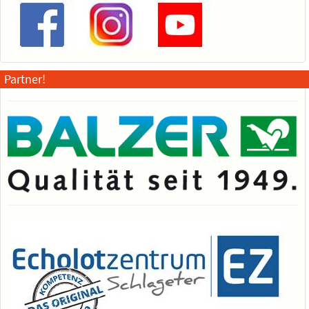
Partner!