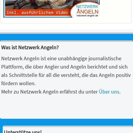
Was ist Netzwerk Angeln?
Netzwerk Angeln ist eine unabhängige journalistische
Plattform, die über Angler und Angeln berichtet und sich
als Schnittstelle für all die versteht, die das Angeln positiv
fördern wollen.
Mehr zu Netzwerk Angeln erfährst du unter
Über uns
.
Unterstütze uns!