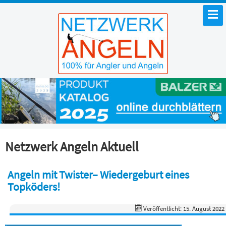
Netzwerk Angeln Aktuell
Angeln mit Twister– Wiedergeburt eines
Topköders!
Veröffentlicht: 15. August 2022