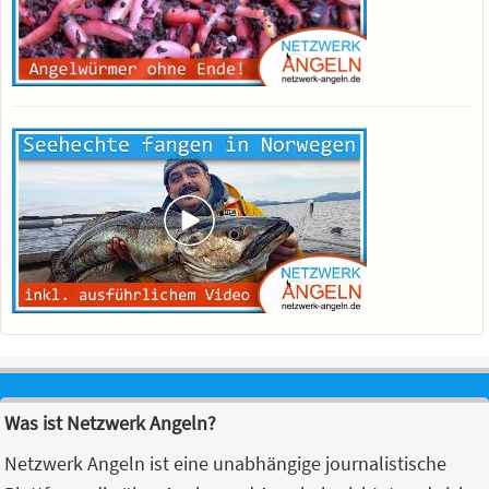
Was ist Netzwerk Angeln?
Netzwerk Angeln ist eine unabhängige journalistische