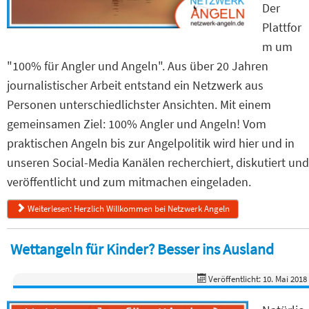
Der
Plattfor
m um
"100% für Angler und Angeln". Aus über 20 Jahren
journalistischer Arbeit entstand ein Netzwerk aus
Personen unterschiedlichster Ansichten. Mit einem
gemeinsamen Ziel: 100% Angler und Angeln! Vom
praktischen Angeln bis zur Angelpolitik wird hier und in
unseren Social-Media Kanälen recherchiert, diskutiert und
veröffentlicht und zum mitmachen eingeladen.
Weiterlesen: Herzlich Willkommen bei Netzwerk Angeln
Wettangeln für Kinder? Besser ins Ausland
Veröffentlicht: 10. Mai 2018