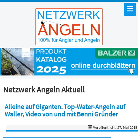
Netzwerk Angeln Aktuell
Alleine auf Giganten. Top-Water-Angeln auf
Waller, Video von und mit Benni Gründer
Veröffentlicht: 27. Mai 2018