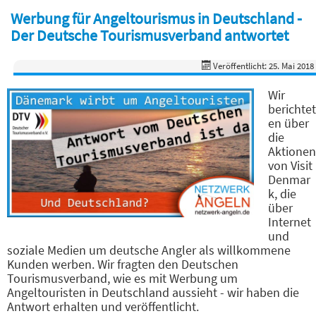
Werbung für Angeltourismus in Deutschland -
Der Deutsche Tourismusverband antwortet
Veröffentlicht: 25. Mai 2018
Wir
berichtet
en über
die
Aktionen
von Visit
Denmar
k, die
über
Internet
und
soziale Medien um deutsche Angler als willkommene
Kunden werben. Wir fragten den Deutschen
Tourismusverband, wie es mit Werbung um
Angeltouristen in Deutschland aussieht - wir haben die
Antwort erhalten und veröffentlicht.