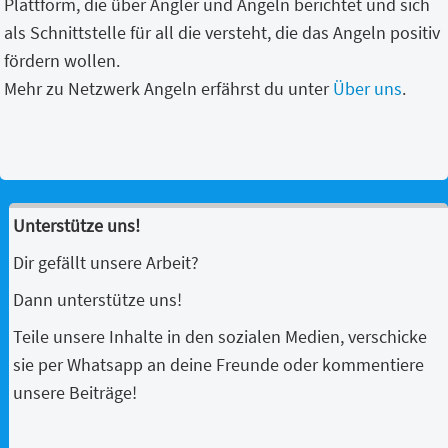
Plattform, die über Angler und Angeln berichtet und sich
als Schnittstelle für all die versteht, die das Angeln positiv
fördern wollen.
Mehr zu Netzwerk Angeln erfährst du unter
Über uns
.
Unterstütze uns!
Dir gefällt unsere Arbeit?
Dann unterstütze uns!
Teile unsere Inhalte in den sozialen Medien, verschicke
sie per Whatsapp an deine Freunde oder kommentiere
unsere Beiträge!