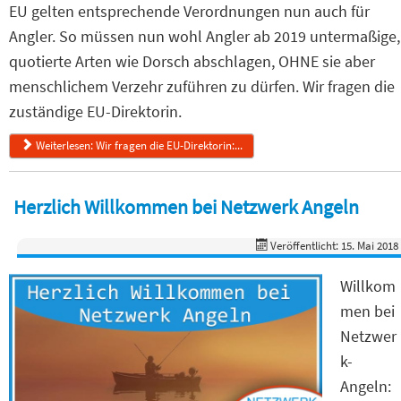
EU gelten entsprechende Verordnungen nun auch für
Angler. So müssen nun wohl Angler ab 2019 untermaßige,
quotierte Arten wie Dorsch abschlagen, OHNE sie aber
menschlichem Verzehr zuführen zu dürfen. Wir fragen die
zuständige EU-Direktorin.
Weiterlesen: Wir fragen die EU-Direktorin:...
Herzlich Willkommen bei Netzwerk Angeln
Veröffentlicht: 15. Mai 2018
Willkom
men bei
Netzwer
k-
Angeln: