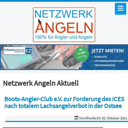
Netzwerk Angeln Aktuell
Boots-Angler-Club e.V. zur Forderung des ICES
nach totalem Lachsangelverbot in der Ostsee
Veröffentlicht: 02. Oktober 2021