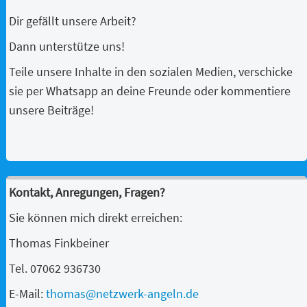
Dir gefällt unsere Arbeit?
Dann unterstütze uns!
Teile unsere Inhalte in den sozialen Medien, verschicke
sie per Whatsapp an deine Freunde oder kommentiere
unsere Beiträge!
Kontakt, Anregungen, Fragen?
Sie können mich direkt erreichen:
Thomas Finkbeiner
Tel. 07062 936730
E-Mail:
thomas@netzwerk-angeln.de