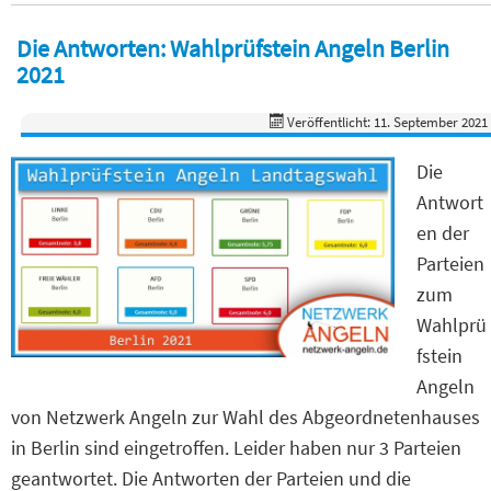
Die Antworten: Wahlprüfstein Angeln Berlin
2021
Veröffentlicht: 11. September 2021
Die
Antwort
en der
Parteien
zum
Wahlprü
fstein
Angeln
von Netzwerk Angeln zur Wahl des Abgeordnetenhauses
in Berlin sind eingetroffen. Leider haben nur 3 Parteien
geantwortet. Die Antworten der Parteien und die