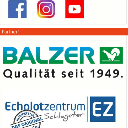
Partner!