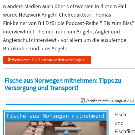
n andere Medien auch über Netzwerker. In diesem Fall
wurde Netzwerk Angeln Chefredakteur Thomas
Finkbeiner von BILD für die Podcast-Reihe " Bis zum Biss"
interviewt mit Themen rund um Angeln, Angler und
Anglerschutz interviewt - vor allem um die ausufernde
Bürokratie rund ums Angeln.
Weiterlesen: BILD interviewt Netzwerk Angeln...
Fische aus Norwegen mitnehmen: Tipps zu
Versorgung und Transport!
Veröffentlicht: 03. August 2021
Fisch
und
Fischfilet