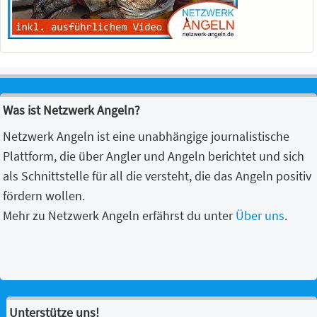
Was ist Netzwerk Angeln?
Netzwerk Angeln ist eine unabhängige journalistische
Plattform, die über Angler und Angeln berichtet und sich
als Schnittstelle für all die versteht, die das Angeln positiv
fördern wollen.
Mehr zu Netzwerk Angeln erfährst du unter
Über uns
.
Unterstütze uns!